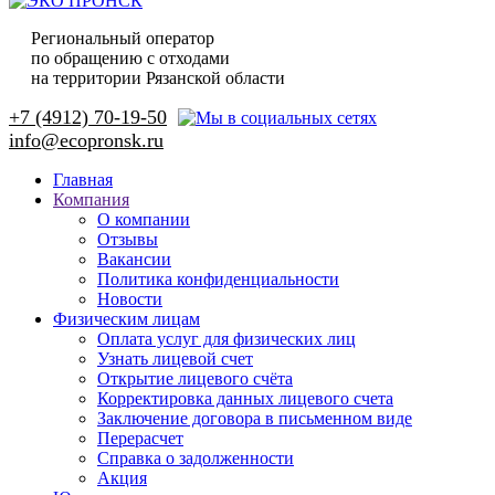
Региональный оператор
по обращению с отходами
на территории Рязанской области
+7 (4912) 70-19-50
Главная
Компания
О компании
Отзывы
Вакансии
Политика конфиденциальности
Новости
Физическим лицам
Оплата услуг для физических лиц
Узнать лицевой счет
Открытие лицевого счёта
Корректировка данных лицевого счета
Заключение договора в письменном виде
Перерасчет
Справка о задолженности
Акция