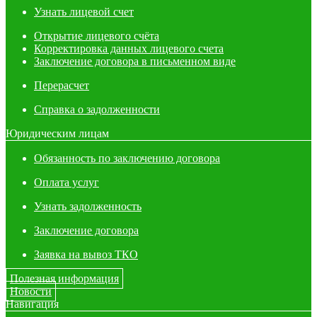
Узнать лицевой счет
Открытие лицевого счёта
Корректировка данных лицевого счета
Заключение договора в письменном виде
Перерасчет
Справка о задолженности
Юридическим лицам
Обязанность по заключению договора
Оплата услуг
Узнать задолженность
Заключение договора
Заявка на вывоз ТКО
Полезная информация
Новости
Навигация