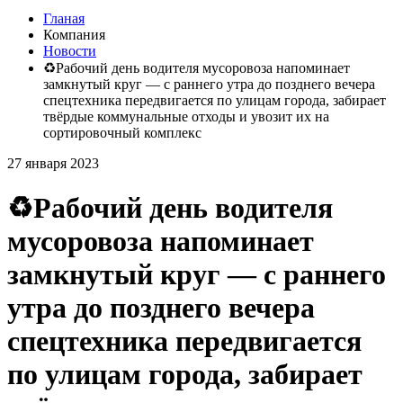
Гланая
Компания
Новости
♻Рабочий день водителя мусоровоза напоминает
замкнутый круг — с раннего утра до позднего вечера
спецтехника передвигается по улицам города, забирает
твёрдые коммунальные отходы и увозит их на
сортировочный комплекс
27 января 2023
♻Рабочий день водителя
мусоровоза напоминает
замкнутый круг — с раннего
утра до позднего вечера
спецтехника передвигается
по улицам города, забирает