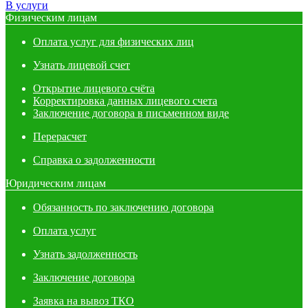
В услуги
Физическим лицам
Оплата услуг для физических лиц
Узнать лицевой счет
Открытие лицевого счёта
Корректировка данных лицевого счета
Заключение договора в письменном виде
Перерасчет
Справка о задолженности
Юридическим лицам
Обязанность по заключению договора
Оплата услуг
Узнать задолженность
Заключение договора
Заявка на вывоз ТКО