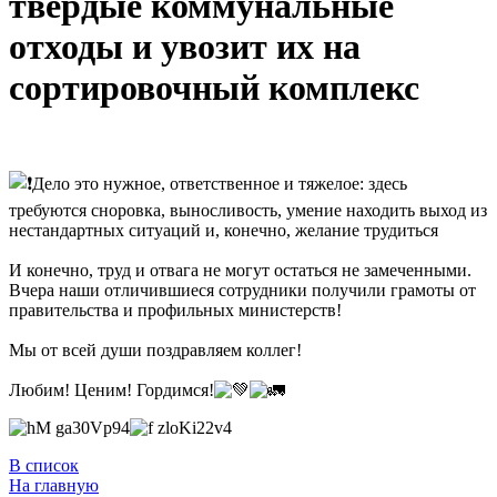
твёрдые коммунальные
отходы и увозит их на
сортировочный комплекс
Дело это нужное, ответственное и тяжелое: здесь
требуются сноровка, выносливость, умение находить выход из
нестандартных ситуаций и, конечно, желание трудиться
И конечно, труд и отвага не могут остаться не замеченными.
Вчера наши отличившиеся сотрудники получили грамоты от
правительства и профильных министерств!
Мы от всей души поздравляем коллег!
Любим! Ценим! Гордимся!
В список
На главную