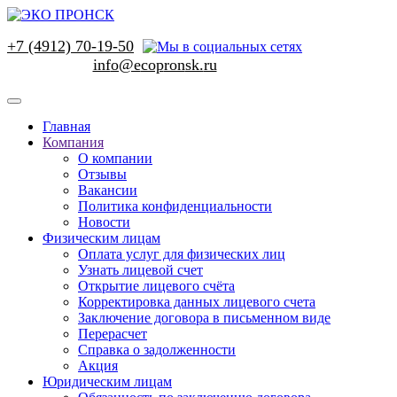
+7 (4912) 70-19-50
Главная
Компания
О компании
Отзывы
Вакансии
Политика конфиденциальности
Новости
Физическим лицам
Оплата услуг для физических лиц
Узнать лицевой счет
Открытие лицевого счёта
Корректировка данных лицевого счета
Заключение договора в письменном виде
Перерасчет
Справка о задолженности
Акция
Юридическим лицам