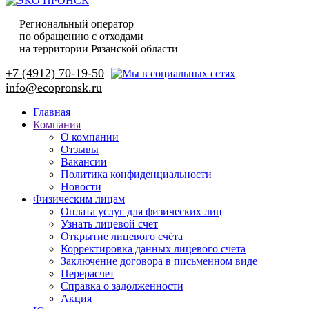
Региональный оператор
по обращению с отходами
на территории Рязанской области
+7 (4912) 70-19-50
Главная
Компания
О компании
Отзывы
Вакансии
Политика конфиденциальности
Новости
Физическим лицам
Оплата услуг для физических лиц
Узнать лицевой счет
Открытие лицевого счёта
Корректировка данных лицевого счета
Заключение договора в письменном виде
Перерасчет
Справка о задолженности
Акция