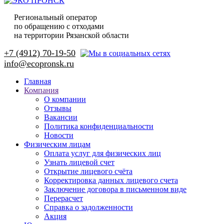
Региональный оператор
по обращению с отходами
на территории Рязанской области
+7 (4912) 70-19-50
Главная
Компания
О компании
Отзывы
Вакансии
Политика конфиденциальности
Новости
Физическим лицам
Оплата услуг для физических лиц
Узнать лицевой счет
Открытие лицевого счёта
Корректировка данных лицевого счета
Заключение договора в письменном виде
Перерасчет
Справка о задолженности
Акция