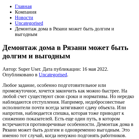
Главная
Компания
Новости
Uncategorised
Демонтаж дома в Рязани может быть долгим и
выгодным
Демонтаж дома в Рязани может быть
долгим и выгодным
Автор: Super User. Дата публикации:
16 мая 2022
.
Опубликовано в
Uncategorised
.
Любое задание, особенно подготовительное или
промежуточное, хочется закончить как можно быстрее. На
любой счет существуют свои сроки и нормативы. Но нередко
наблюдаются отступления. Например, недобросовестные
исполнители почти всегда затягивают сдачу объекта. Или
напротив, наблюдается спешка, которая тоже приводит к
снижению показателей. Есть еще один путь, в котором
встречаются противоречивые особенности. Демонтаж дома в
Рязани может быть долгим и одновременно выгодным. Это
именно тот случай, когда ненужно подгонять работников.