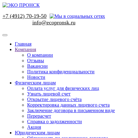
+7 (4912) 70-19-50
Главная
Компания
О компании
Отзывы
Вакансии
Политика конфиденциальности
Новости
Физическим лицам
Оплата услуг для физических лиц
Узнать лицевой счет
Открытие лицевого счёта
Корректировка данных лицевого счета
Заключение договора в письменном виде
Перерасчет
Справка о задолженности
Акция
Юридическим лицам