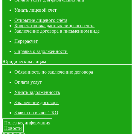
Узнать лицевой счет
Открытие лицевого счёта
Корректировка данных лицевого счета
Заключение договора в письменном виде
Перерасчет
Справка о задолженности
Юридическим лицам
Обязанность по заключению договора
Оплата услуг
Узнать задолженность
Заключение договора
Заявка на вывоз ТКО
Полезная информация
Новости
Навигация