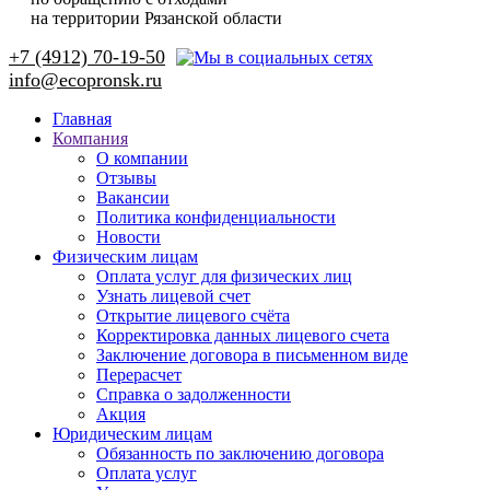
на территории Рязанской области
+7 (4912) 70-19-50
Главная
Компания
О компании
Отзывы
Вакансии
Политика конфиденциальности
Новости
Физическим лицам
Оплата услуг для физических лиц
Узнать лицевой счет
Открытие лицевого счёта
Корректировка данных лицевого счета
Заключение договора в письменном виде
Перерасчет
Справка о задолженности
Акция
Юридическим лицам
Обязанность по заключению договора
Оплата услуг