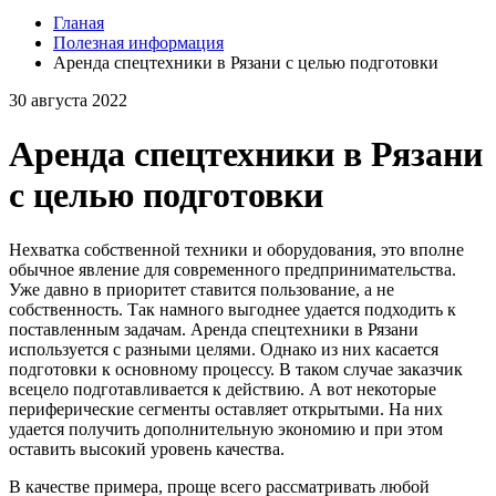
Гланая
Полезная информация
Аренда спецтехники в Рязани с целью подготовки
30 августа 2022
Аренда спецтехники в Рязани
с целью подготовки
Нехватка собственной техники и оборудования, это вполне
обычное явление для современного предпринимательства.
Уже давно в приоритет ставится пользование, а не
собственность. Так намного выгоднее удается подходить к
поставленным задачам. Аренда спецтехники в Рязани
используется с разными целями. Однако из них касается
подготовки к основному процессу. В таком случае заказчик
всецело подготавливается к действию. А вот некоторые
периферические сегменты оставляет открытыми. На них
удается получить дополнительную экономию и при этом
оставить высокий уровень качества.
В качестве примера, проще всего рассматривать любой