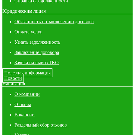
Справка о задолженности
Юридическим лицам
Обязанность по заключению договора
Оплата услуг
Узнать задолженность
Заключение договора
Заявка на вывоз ТКО
Полезная информация
Новости
Навигация
О компании
Отзывы
Вакансии
Раздельный сбор отходов