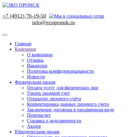
+7 (4912) 70-19-50
Главная
Компания
О компании
Отзывы
Вакансии
Политика конфиденциальности
Новости
Физическим лицам
Оплата услуг для физических лиц
Узнать лицевой счет
Открытие лицевого счёта
Корректировка данных лицевого счета
Заключение договора в письменном виде
Перерасчет
Справка о задолженности
Акция
Юридическим лицам