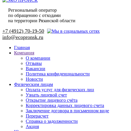
Региональный оператор
по обращению с отходами
на территории Рязанской области
+7 (4912) 70-19-50
Главная
Компания
О компании
Отзывы
Вакансии
Политика конфиденциальности
Новости
Физическим лицам
Оплата услуг для физических лиц
Узнать лицевой счет
Открытие лицевого счёта
Корректировка данных лицевого счета
Заключение договора в письменном виде
Перерасчет
Справка о задолженности
Акция