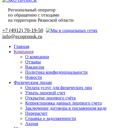
Региональный оператор
по обращению с отходами
на территории Рязанской области
+7 (4912) 70-19-50
Главная
Компания
О компании
Отзывы
Вакансии
Политика конфиденциальности
Новости
Физическим лицам
Оплата услуг для физических лиц
Узнать лицевой счет
Открытие лицевого счёта
Корректировка данных лицевого счета
Заключение договора в письменном виде
Перерасчет
Справка о задолженности
Акция