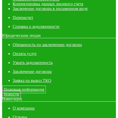
Корректировка данных лицевого счета
Заключение договора в письменном виде
Перерасчет
Справка о задолженности
Юридическим лицам
Обязанность по заключению договора
Оплата услуг
Узнать задолженность
Заключение договора
Заявка на вывоз ТКО
Полезная информация
Новости
Навигация
О компании
Отзывы