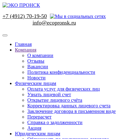
+7 (4912) 70-19-50
Главная
Компания
О компании
Отзывы
Вакансии
Политика конфиденциальности
Новости
Физическим лицам
Оплата услуг для физических лиц
Узнать лицевой счет
Открытие лицевого счёта
Корректировка данных лицевого счета
Заключение договора в письменном виде
Перерасчет
Справка о задолженности
Акция
Юридическим лицам