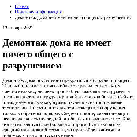
Гланая
Полезная информация
Демонтаж дома не имеет ничего общего с разрушением
13 января 2022
Демонтаж дома не имеет
ничего общего с
разрушением
Демонтаж дома постепенно превратился в сложный процесс.
Теперь он не имеет ничего общего с разрушением. Хотя
совсем недавно, человек просто брал тяжёлый инструмент и
превращал стены в груду кирпичей и остатков бетона. Сейчас,
прежде чем взять заказ, нужно изучить все строительные
технологии. По сути, проявляется возведение сооружения
только в обратном порядке. Следует понять, какая операция
реализовывалась последней, чтобы начать именно с нее. Как
будто снимаются слои большого пирога. Если взяться за
средний или нижний сегмент, то произойдет хаотичная
поломка, а этого допускать нельзя.