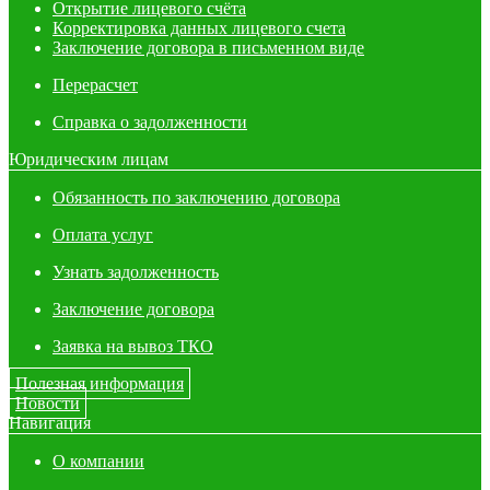
Открытие лицевого счёта
Корректировка данных лицевого счета
Заключение договора в письменном виде
Перерасчет
Справка о задолженности
Юридическим лицам
Обязанность по заключению договора
Оплата услуг
Узнать задолженность
Заключение договора
Заявка на вывоз ТКО
Полезная информация
Новости
Навигация
О компании