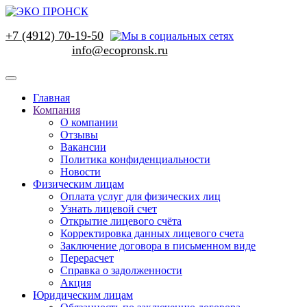
+7 (4912) 70-19-50
Главная
Компания
О компании
Отзывы
Вакансии
Политика конфиденциальности
Новости
Физическим лицам
Оплата услуг для физических лиц
Узнать лицевой счет
Открытие лицевого счёта
Корректировка данных лицевого счета
Заключение договора в письменном виде
Перерасчет
Справка о задолженности
Акция
Юридическим лицам