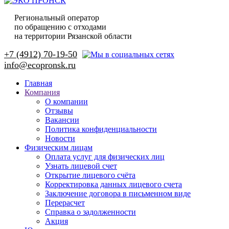
Региональный оператор
по обращению с отходами
на территории Рязанской области
+7 (4912) 70-19-50
Главная
Компания
О компании
Отзывы
Вакансии
Политика конфиденциальности
Новости
Физическим лицам
Оплата услуг для физических лиц
Узнать лицевой счет
Открытие лицевого счёта
Корректировка данных лицевого счета
Заключение договора в письменном виде
Перерасчет
Справка о задолженности
Акция