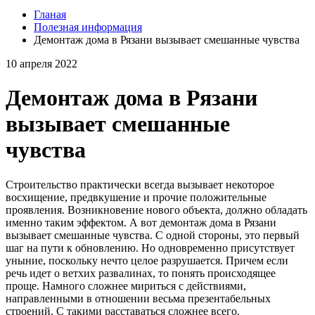
Гланая
Полезная информация
Демонтаж дома в Рязани вызывает смешанные чувства
10 апреля 2022
Демонтаж дома в Рязани
вызывает смешанные
чувства
Строительство практически всегда вызывает некоторое
восхищение, предвкушение и прочие положительные
проявления. Возникновение нового объекта, должно обладать
именно таким эффектом. А вот демонтаж дома в Рязани
вызывает смешанные чувства. С одной стороны, это первый
шаг на пути к обновлению. Но одновременно присутствует
уныние, поскольку нечто целое разрушается. Причем если
речь идет о ветхих развалинах, то понять происходящее
проще. Намного сложнее мириться с действиями,
направленными в отношении весьма презентабельных
строений. С такими расставаться сложнее всего.