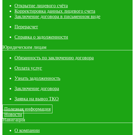
Открытие лицевого счёта
Корректировка данных лицевого счета
Заключение договора в письменном виде
Перерасчет
Справка о задолженности
Юридическим лицам
Обязанность по заключению договора
Оплата услуг
Узнать задолженность
Заключение договора
Заявка на вывоз ТКО
Полезная информация
Новости
Навигация
О компании