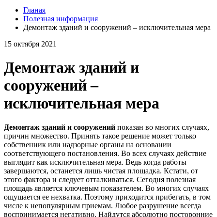
Гланая
Полезная информация
Демонтаж зданий и сооружений – исключительная мера
15 октября 2021
Демонтаж зданий и
сооружений –
исключительная мера
Демонтаж зданий и сооружений
показан во многих случаях,
причин множество. Принять такое решение может только
собственник или надзорные органы на основании
соответствующего постановления. Во всех случаях действие
выглядит как исключительная мера. Ведь когда работы
завершаются, останется лишь чистая площадка. Кстати, от
этого фактора и следует отталкиваться. Сегодня полезная
площадь является ключевым показателем. Во многих случаях
ощущается ее нехватка. Поэтому приходится прибегать, в том
числе к непопулярным приемам. Любое разрушение всегда
воспринимается негативно. Найдутся абсолютно посторонние