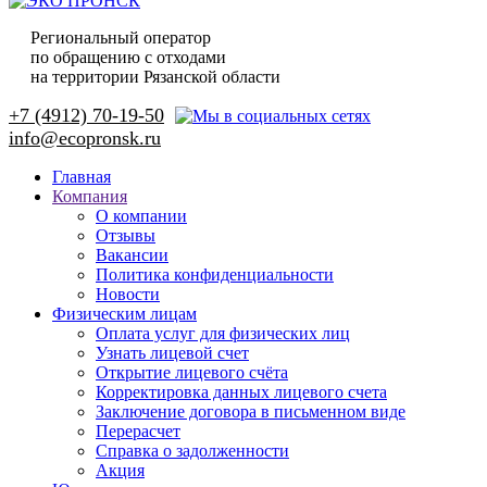
Региональный оператор
по обращению с отходами
на территории Рязанской области
+7 (4912) 70-19-50
Главная
Компания
О компании
Отзывы
Вакансии
Политика конфиденциальности
Новости
Физическим лицам
Оплата услуг для физических лиц
Узнать лицевой счет
Открытие лицевого счёта
Корректировка данных лицевого счета
Заключение договора в письменном виде
Перерасчет
Справка о задолженности
Акция