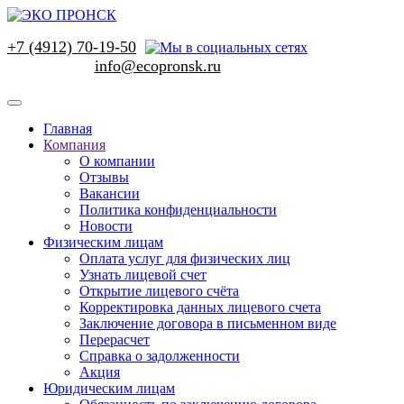
+7 (4912) 70-19-50
Главная
Компания
О компании
Отзывы
Вакансии
Политика конфиденциальности
Новости
Физическим лицам
Оплата услуг для физических лиц
Узнать лицевой счет
Открытие лицевого счёта
Корректировка данных лицевого счета
Заключение договора в письменном виде
Перерасчет
Справка о задолженности
Акция
Юридическим лицам