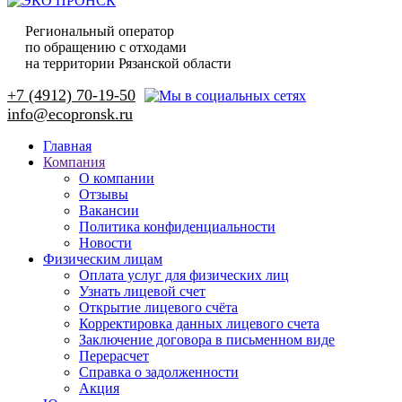
Региональный оператор
по обращению с отходами
на территории Рязанской области
+7 (4912) 70-19-50
Главная
Компания
О компании
Отзывы
Вакансии
Политика конфиденциальности
Новости
Физическим лицам
Оплата услуг для физических лиц
Узнать лицевой счет
Открытие лицевого счёта
Корректировка данных лицевого счета
Заключение договора в письменном виде
Перерасчет
Справка о задолженности
Акция