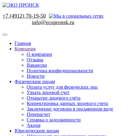
+7 (4912) 70-19-50
Главная
Компания
О компании
Отзывы
Вакансии
Политика конфиденциальности
Новости
Физическим лицам
Оплата услуг для физических лиц
Узнать лицевой счет
Открытие лицевого счёта
Корректировка данных лицевого счета
Заключение договора в письменном виде
Перерасчет
Справка о задолженности
Акция
Юридическим лицам