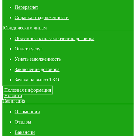
Перерасчет
Справка о задолженности
Юридическим лицам
Обязанность по заключению договора
Оплата услуг
Узнать задолженность
Заключение договора
Заявка на вывоз ТКО
Полезная информация
Новости
Навигация
О компании
Отзывы
Вакансии