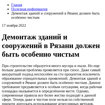
Гланая
Полезная информация
Демонтаж зданий и сооружений в Рязани должен быть
особенно чистым
17 ноября 2022
Демонтаж зданий и
сооружений в Рязани должен
быть особенно чистым
При строительстве образуется много мусора и пыли. Но еще
больше данная проблема проявляется при сносе. Даже самый
аккуратный подход неспособен на сто процентов исключить
образование отрицательных проявлений. Демонтаж зданий и
сооружений в Рязани должен быть особенно чистым. Данное
требование предъявляется к особым ситуациям, когда рабочая
площадка оказывается в определённом месте. Однако,
современные правила все более жестко подходят к данной
сфере. Теперь даже в чистом поле нельзя по собственной
прихоти допускать использование агрессивных методов.