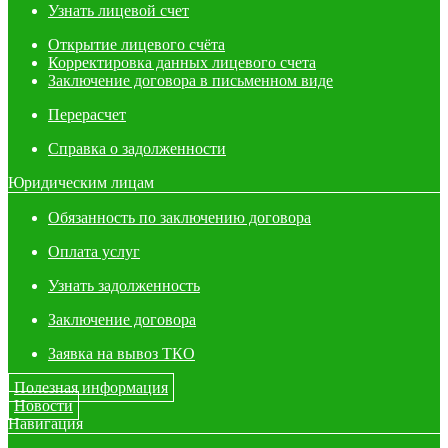
Узнать лицевой счет
Открытие лицевого счёта
Корректировка данных лицевого счета
Заключение договора в письменном виде
Перерасчет
Справка о задолженности
Юридическим лицам
Обязанность по заключению договора
Оплата услуг
Узнать задолженность
Заключение договора
Заявка на вывоз ТКО
Полезная информация
Новости
Навигация