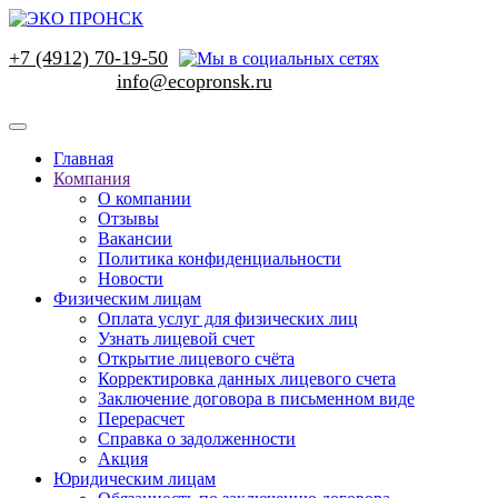
+7 (4912) 70-19-50
Главная
Компания
О компании
Отзывы
Вакансии
Политика конфиденциальности
Новости
Физическим лицам
Оплата услуг для физических лиц
Узнать лицевой счет
Открытие лицевого счёта
Корректировка данных лицевого счета
Заключение договора в письменном виде
Перерасчет
Справка о задолженности
Акция
Юридическим лицам