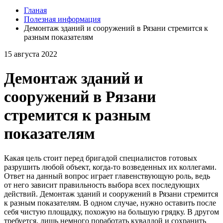
Гланая
Полезная информация
Демонтаж зданий и сооружений в Рязани стремится к
разным показателям
15 августа 2022
Демонтаж зданий и
сооружений в Рязани
стремится к разным
показателям
Какая цель стоит перед бригадой специалистов готовых
разрушить любой объект, когда-то возведенных их коллегами.
Ответ на данный вопрос играет главенствующую роль, ведь
от него зависит правильность выбора всех последующих
действий. Демонтаж зданий и сооружений в Рязани стремится
к разным показателям. В одном случае, нужно оставить после
себя чистую площадку, похожую на большую грядку. В другом
требуется, лишь немного поработать кувалдой и сохранить