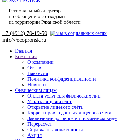
Региональный оператор
по обращению с отходами
на территории Рязанской области
+7 (4912) 70-19-50
Главная
Компания
О компании
Отзывы
Вакансии
Политика конфиденциальности
Новости
Физическим лицам
Оплата услуг для физических лиц
Узнать лицевой счет
Открытие лицевого счёта
Корректировка данных лицевого счета
Заключение договора в письменном виде
Перерасчет
Справка о задолженности
Акция