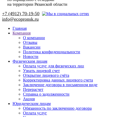
на территории Рязанской области
+7 (4912) 70-19-50
Главная
Компания
О компании
Отзывы
Вакансии
Политика конфиденциальности
Новости
Физическим лицам
Оплата услуг для физических лиц
Узнать лицевой счет
Открытие лицевого счёта
Корректировка данных лицевого счета
Заключение договора в письменном виде
Перерасчет
Справка о задолженности
Акция
Юридическим лицам
Обязанность по заключению договора
Оплата услуг