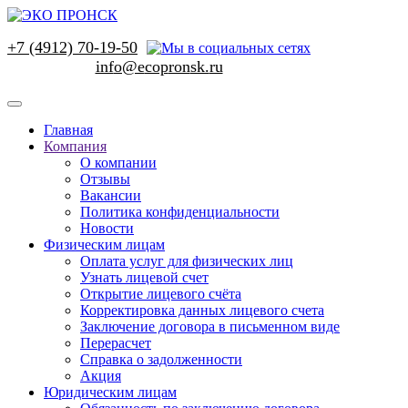
+7 (4912) 70-19-50
Главная
Компания
О компании
Отзывы
Вакансии
Политика конфиденциальности
Новости
Физическим лицам
Оплата услуг для физических лиц
Узнать лицевой счет
Открытие лицевого счёта
Корректировка данных лицевого счета
Заключение договора в письменном виде
Перерасчет
Справка о задолженности
Акция
Юридическим лицам