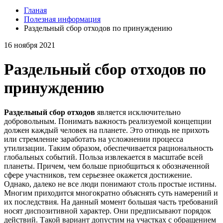
Гланая
Полезная информация
Раздельный сбор отходов по принуждению
16 ноября 2021
Раздельный сбор отходов по
принуждению
Раздельный сбор отходов
является исключительно
добровольным. Понимать важность реализуемой концепции
должен каждый человек на планете. Это отнюдь не прихоть
или стремление заработать на усложнении процесса
утилизации. Таким образом, обеспечивается рациональность
глобальных событий. Польза извлекается в масштабе всей
планеты. Причем, чем больше приобщиться к обозначенной
сфере участников, тем серьезнее окажется достижение.
Однако, далеко не все люди понимают столь простые истины.
Многим приходится многократно объяснять суть намерений и
их последствия. На данный момент большая часть требований
носят диспозитивной характер. Они предписывают порядок
действий. Такой вариант допустим на участках с обращением