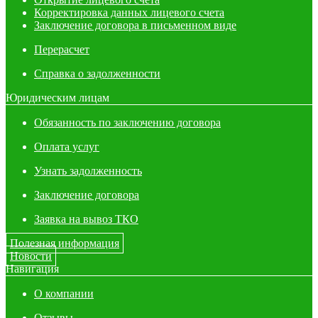
Корректировка данных лицевого счета
Заключение договора в письменном виде
Перерасчет
Справка о задолженности
Юридическим лицам
Обязанность по заключению договора
Оплата услуг
Узнать задолженность
Заключение договора
Заявка на вывоз ТКО
Полезная информация
Новости
Навигация
О компании
Отзывы