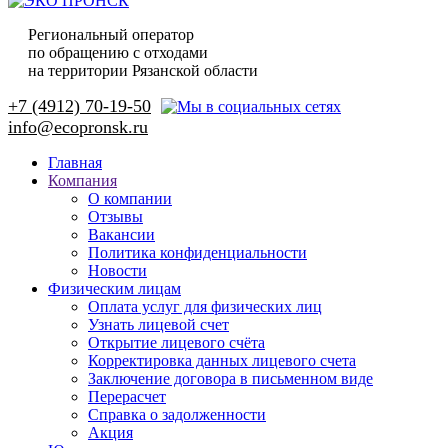
Региональный оператор
по обращению с отходами
на территории Рязанской области
+7 (4912) 70-19-50
Главная
Компания
О компании
Отзывы
Вакансии
Политика конфиденциальности
Новости
Физическим лицам
Оплата услуг для физических лиц
Узнать лицевой счет
Открытие лицевого счёта
Корректировка данных лицевого счета
Заключение договора в письменном виде
Перерасчет
Справка о задолженности
Акция