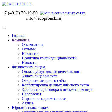
+7 (4912) 70-19-50
Главная
Компания
О компании
Отзывы
Вакансии
Политика конфиденциальности
Новости
Физическим лицам
Оплата услуг для физических лиц
Узнать лицевой счет
Открытие лицевого счёта
Корректировка данных лицевого счета
Заключение договора в письменном виде
Перерасчет
Справка о задолженности
Акция
Юридическим лицам