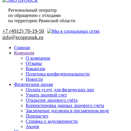
Региональный оператор
по обращению с отходами
на территории Рязанской области
+7 (4912) 70-19-50
Главная
Компания
О компании
Отзывы
Вакансии
Политика конфиденциальности
Новости
Физическим лицам
Оплата услуг для физических лиц
Узнать лицевой счет
Открытие лицевого счёта
Корректировка данных лицевого счета
Заключение договора в письменном виде
Перерасчет
Справка о задолженности
Акция