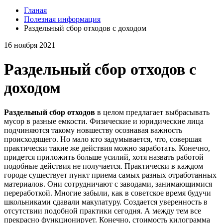
Гланая
Полезная информация
Раздельный сбор отходов с доходом
16 ноября 2021
Раздельный сбор отходов с
доходом
Раздельный сбор отходов
в целом предлагает выбрасывать
мусор в разные емкости. Физические и юридические лица
подчиняются такому новшеству осознавая важность
происходящего. Но мало кто задумывается, что, совершая
практически такие же действия можно заработать. Конечно,
придется приложить больше усилий, хотя назвать работой
подобные действия не получается. Практически в каждом
городе существует пункт приема самых разных отработанных
материалов. Они сотрудничают с заводами, занимающимися
переработкой. Многие забыли, как в советское время будучи
школьниками сдавали макулатуру. Создается уверенность в
отсутствии подобной практики сегодня. А между тем все
прекрасно функционирует. Конечно, стоимость килограмма