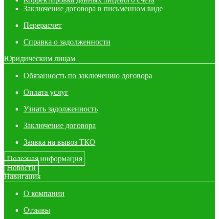
Заключение договора в письменном виде
Перерасчет
Справка о задолженности
Юридическим лицам
Обязанность по заключению договора
Оплата услуг
Узнать задолженность
Заключение договора
Заявка на вывоз ТКО
Полезная информация
Новости
Навигация
О компании
Отзывы