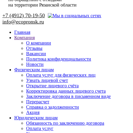
на территории Рязанской области
+7 (4912) 70-19-50
Главная
Компания
О компании
Отзывы
Вакансии
Политика конфиденциальности
Новости
Физическим лицам
Оплата услуг для физических лиц
Узнать лицевой счет
Открытие лицевого счёта
Корректировка данных лицевого счета
Заключение договора в письменном виде
Перерасчет
Справка о задолженности
Акция
Юридическим лицам
Обязанность по заключению договора
Оплата услуг