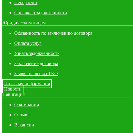
Перерасчет
Справка о задолженности
Юридическим лицам
Обязанность по заключению договора
Оплата услуг
Узнать задолженность
Заключение договора
Заявка на вывоз ТКО
Полезная информация
Новости
Навигация
О компании
Отзывы
Вакансии