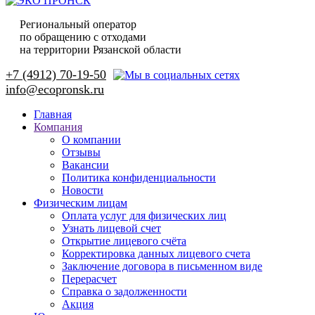
Региональный оператор
по обращению с отходами
на территории Рязанской области
+7 (4912) 70-19-50
Главная
Компания
О компании
Отзывы
Вакансии
Политика конфиденциальности
Новости
Физическим лицам
Оплата услуг для физических лиц
Узнать лицевой счет
Открытие лицевого счёта
Корректировка данных лицевого счета
Заключение договора в письменном виде
Перерасчет
Справка о задолженности
Акция