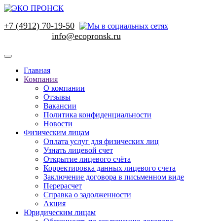
+7 (4912) 70-19-50
Главная
Компания
О компании
Отзывы
Вакансии
Политика конфиденциальности
Новости
Физическим лицам
Оплата услуг для физических лиц
Узнать лицевой счет
Открытие лицевого счёта
Корректировка данных лицевого счета
Заключение договора в письменном виде
Перерасчет
Справка о задолженности
Акция
Юридическим лицам