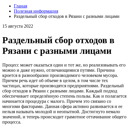
Гланая
Полезная информация
Раздельный сбор отходов в Рязани с разными лицами
15 августа 2022
Раздельный сбор отходов в
Рязани с разными лицами
Процесс может оказаться один и тот же, но реализовывать его
можно и даже нужно, отличающимися путями. Причина
кроется в разнообразии производимого человеком мусора.
Причем речь идет об объеме в целом, в том числе тех
частицах, которые производятся предприятиями. Раздельный
сбор отходов в Рязани с разными лицами. Каждый подход
обеспечивает определённую степень пользы. Как и полагается
начинается процедура с малого. Причем это связано со
многими факторами. Данная сфера активно развивается и ее
нельзя называть молодой и неопытной. Достигнуто немало
значений, и теперь происходит грамотное оттачивание общего
процесса.