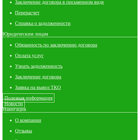
Заключение договора в письменном виде
Перерасчет
Справка о задолженности
Юридическим лицам
Обязанность по заключению договора
Оплата услуг
Узнать задолженность
Заключение договора
Заявка на вывоз ТКО
Полезная информация
Новости
Навигация
О компании
Отзывы