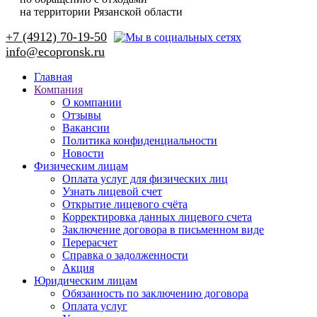
на территории Рязанской области
+7 (4912) 70-19-50
Главная
Компания
О компании
Отзывы
Вакансии
Политика конфиденциальности
Новости
Физическим лицам
Оплата услуг для физических лиц
Узнать лицевой счет
Открытие лицевого счёта
Корректировка данных лицевого счета
Заключение договора в письменном виде
Перерасчет
Справка о задолженности
Акция
Юридическим лицам
Обязанность по заключению договора
Оплата услуг