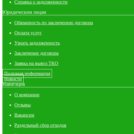
Справка о задолженности
Юридическим лицам
Обязанность по заключению договора
Оплата услуг
Узнать задолженность
Заключение договора
Заявка на вывоз ТКО
Полезная информация
Новости
Навигация
О компании
Отзывы
Вакансии
Раздельный сбор отходов