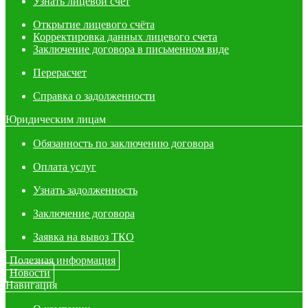
Узнать лицевой счет
Открытие лицевого счёта
Корректировка данных лицевого счета
Заключение договора в письменном виде
Перерасчет
Справка о задолженности
Юридическим лицам
Обязанность по заключению договора
Оплата услуг
Узнать задолженность
Заключение договора
Заявка на вывоз ТКО
Полезная информация
Новости
Навигация