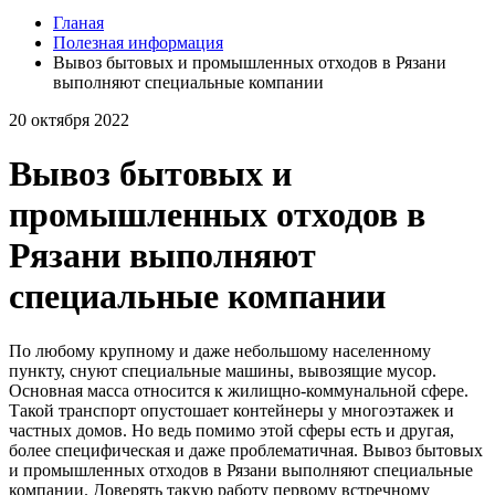
Гланая
Полезная информация
Вывоз бытовых и промышленных отходов в Рязани
выполняют специальные компании
20 октября 2022
Вывоз бытовых и
промышленных отходов в
Рязани выполняют
специальные компании
По любому крупному и даже небольшому населенному
пункту, снуют специальные машины, вывозящие мусор.
Основная масса относится к жилищно-коммунальной сфере.
Такой транспорт опустошает контейнеры у многоэтажек и
частных домов. Но ведь помимо этой сферы есть и другая,
более специфическая и даже проблематичная. Вывоз бытовых
и промышленных отходов в Рязани выполняют специальные
компании. Доверять такую работу первому встречному