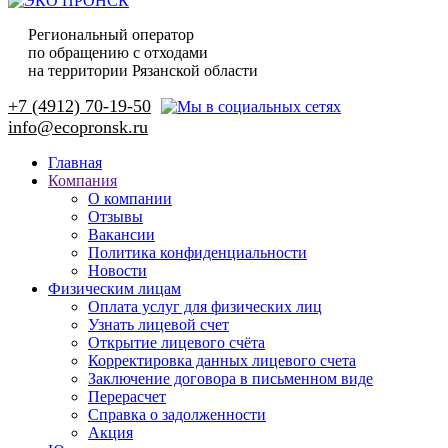
Региональный оператор
по обращению с отходами
на территории Рязанской области
+7 (4912) 70-19-50
Главная
Компания
О компании
Отзывы
Вакансии
Политика конфиденциальности
Новости
Физическим лицам
Оплата услуг для физических лиц
Узнать лицевой счет
Открытие лицевого счёта
Корректировка данных лицевого счета
Заключение договора в письменном виде
Перерасчет
Справка о задолженности
Акция