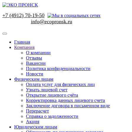
+7 (4912) 70-19-50
Главная
Компания
О компании
Отзывы
Вакансии
Политика конфиденциальности
Новости
Физическим лицам
Оплата услуг для физических лиц
Узнать лицевой счет
Открытие лицевого счёта
Корректировка данных лицевого счета
Заключение договора в письменном виде
Перерасчет
Справка о задолженности
Акция
Юридическим лицам