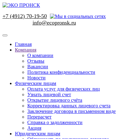
+7 (4912) 70-19-50
Главная
Компания
О компании
Отзывы
Вакансии
Политика конфиденциальности
Новости
Физическим лицам
Оплата услуг для физических лиц
Узнать лицевой счет
Открытие лицевого счёта
Корректировка данных лицевого счета
Заключение договора в письменном виде
Перерасчет
Справка о задолженности
Акция
Юридическим лицам