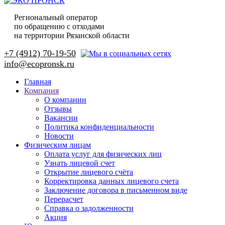
Региональный оператор
по обращению с отходами
на территории Рязанской области
+7 (4912) 70-19-50
Главная
Компания
О компании
Отзывы
Вакансии
Политика конфиденциальности
Новости
Физическим лицам
Оплата услуг для физических лиц
Узнать лицевой счет
Открытие лицевого счёта
Корректировка данных лицевого счета
Заключение договора в письменном виде
Перерасчет
Справка о задолженности
Акция