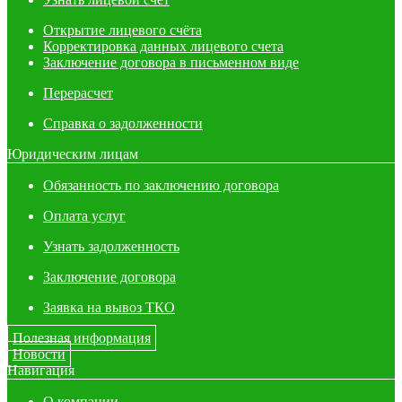
Открытие лицевого счёта
Корректировка данных лицевого счета
Заключение договора в письменном виде
Перерасчет
Справка о задолженности
Юридическим лицам
Обязанность по заключению договора
Оплата услуг
Узнать задолженность
Заключение договора
Заявка на вывоз ТКО
Полезная информация
Новости
Навигация
О компании