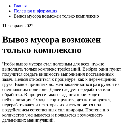
Гланая
Полезная информация
Вывоз мусора возможен только комплексно
11 февраля 2022
Вывоз мусора возможен
только комплексно
Чтобы вывоз мусора стал полезным для всех, нужно
выполнять только комплекс требований. Выбрав один пункт
получится создать видимость выполнения поставленных
задач. Нельзя относиться к процедуре, как к перемещению
груза. Вывоз принятых должен заканчиваться разгрузкой на
специальном полигоне. Далее следует переработка или
обработка. В процессе такого задания происходит
нейтрализация. Отходы сортируются, дезактивируются,
перерабатывают и некоторая их часть остается под
воздействием естественных сил природы. Постепенно
количество уменьшается и появляется возможность
дальнейших манипуляций.