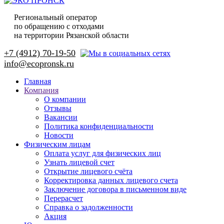
Региональный оператор
по обращению с отходами
на территории Рязанской области
+7 (4912) 70-19-50
Главная
Компания
О компании
Отзывы
Вакансии
Политика конфиденциальности
Новости
Физическим лицам
Оплата услуг для физических лиц
Узнать лицевой счет
Открытие лицевого счёта
Корректировка данных лицевого счета
Заключение договора в письменном виде
Перерасчет
Справка о задолженности
Акция