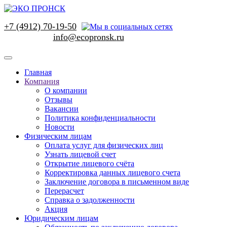
+7 (4912) 70-19-50
Главная
Компания
О компании
Отзывы
Вакансии
Политика конфиденциальности
Новости
Физическим лицам
Оплата услуг для физических лиц
Узнать лицевой счет
Открытие лицевого счёта
Корректировка данных лицевого счета
Заключение договора в письменном виде
Перерасчет
Справка о задолженности
Акция
Юридическим лицам