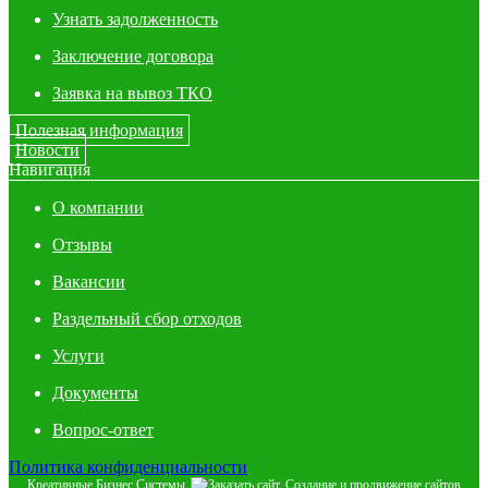
Узнать задолженность
Заключение договора
Заявка на вывоз ТКО
Полезная информация
Новости
Навигация
О компании
Отзывы
Вакансии
Раздельный сбор отходов
Услуги
Документы
Вопрос-ответ
Политика конфиденциальности
Креативные Бизнес Системы
Создание и продвижение сайтов