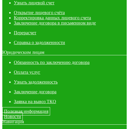
Узнать лицевой счет
Открытие лицевого счёта
Корректировка данных лицевого счета
Заключение договора в письменном виде
Перерасчет
Справка о задолженности
Юридическим лицам
Обязанность по заключению договора
Оплата услуг
Узнать задолженность
Заключение договора
Заявка на вывоз ТКО
Полезная информация
Новости
Навигация