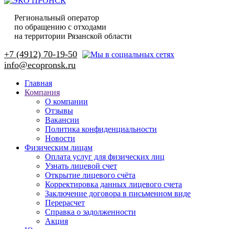
Региональный оператор
по обращению с отходами
на территории Рязанской области
+7 (4912) 70-19-50
Главная
Компания
О компании
Отзывы
Вакансии
Политика конфиденциальности
Новости
Физическим лицам
Оплата услуг для физических лиц
Узнать лицевой счет
Открытие лицевого счёта
Корректировка данных лицевого счета
Заключение договора в письменном виде
Перерасчет
Справка о задолженности
Акция