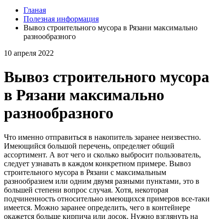
Гланая
Полезная информация
Вывоз строительного мусора в Рязани максимально
разнообразного
10 апреля 2022
Вывоз строительного мусора
в Рязани максимально
разнообразного
Что именно отправиться в накопитель заранее неизвестно.
Имеющийся большой перечень, определяет общий
ассортимент. А вот чего и сколько выбросит пользователь,
следует узнавать в каждом конкретном примере. Вывоз
строительного мусора в Рязани с максимальным
разнообразием или одним двумя разными пунктами, это в
большей степени вопрос случая. Хотя, некоторая
подчиненность относительно имеющихся примеров все-таки
имеется. Можно заранее определить, чего в контейнере
окажется больше кирпича или досок. Нужно взглянуть на