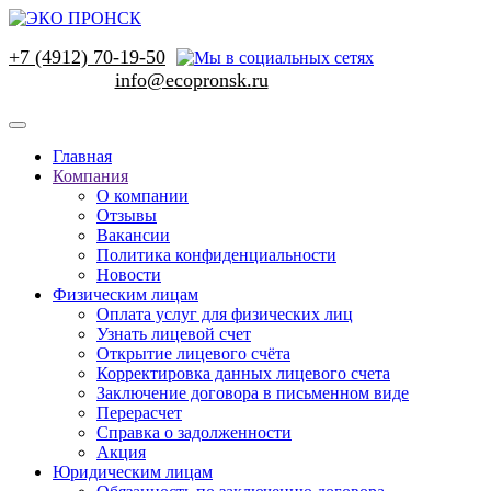
+7 (4912) 70-19-50
Главная
Компания
О компании
Отзывы
Вакансии
Политика конфиденциальности
Новости
Физическим лицам
Оплата услуг для физических лиц
Узнать лицевой счет
Открытие лицевого счёта
Корректировка данных лицевого счета
Заключение договора в письменном виде
Перерасчет
Справка о задолженности
Акция
Юридическим лицам