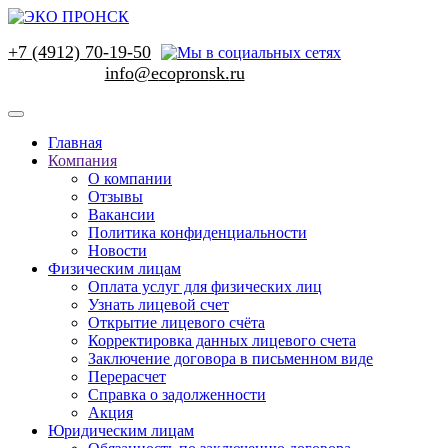
+7 (4912) 70-19-50
Главная
Компания
О компании
Отзывы
Вакансии
Политика конфиденциальности
Новости
Физическим лицам
Оплата услуг для физических лиц
Узнать лицевой счет
Открытие лицевого счёта
Корректировка данных лицевого счета
Заключение договора в письменном виде
Перерасчет
Справка о задолженности
Акция
Юридическим лицам