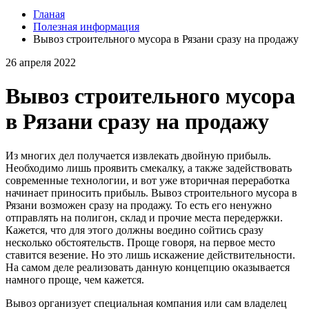
Гланая
Полезная информация
Вывоз строительного мусора в Рязани сразу на продажу
26 апреля 2022
Вывоз строительного мусора
в Рязани сразу на продажу
Из многих дел получается извлекать двойную прибыль.
Необходимо лишь проявить смекалку, а также задействовать
современные технологии, и вот уже вторичная переработка
начинает приносить прибыль. Вывоз строительного мусора в
Рязани возможен сразу на продажу. То есть его ненужно
отправлять на полигон, склад и прочие места передержки.
Кажется, что для этого должны воедино сойтись сразу
несколько обстоятельств. Проще говоря, на первое место
ставится везение. Но это лишь искажение действительности.
На самом деле реализовать данную концепцию оказывается
намного проще, чем кажется.
Вывоз организует специальная компания или сам владелец