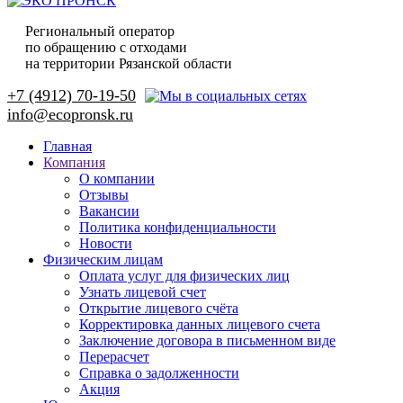
Региональный оператор
по обращению с отходами
на территории Рязанской области
+7 (4912) 70-19-50
Главная
Компания
О компании
Отзывы
Вакансии
Политика конфиденциальности
Новости
Физическим лицам
Оплата услуг для физических лиц
Узнать лицевой счет
Открытие лицевого счёта
Корректировка данных лицевого счета
Заключение договора в письменном виде
Перерасчет
Справка о задолженности
Акция