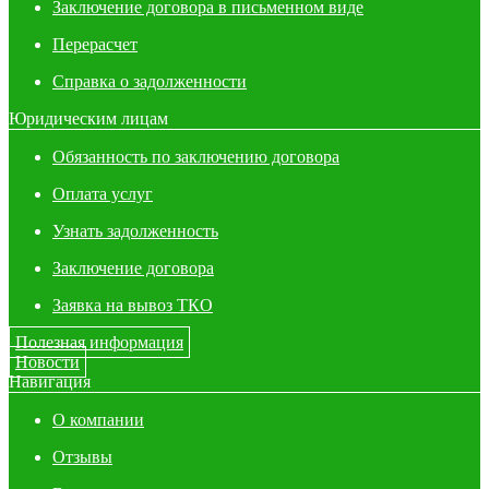
Заключение договора в письменном виде
Перерасчет
Справка о задолженности
Юридическим лицам
Обязанность по заключению договора
Оплата услуг
Узнать задолженность
Заключение договора
Заявка на вывоз ТКО
Полезная информация
Новости
Навигация
О компании
Отзывы